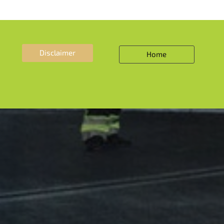
Disclaimer
Home