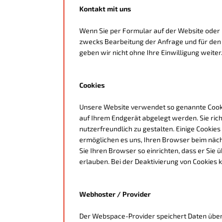
Kontakt mit uns
Wenn Sie per Formular auf der Website oder
zwecks Bearbeitung der Anfrage und für den 
geben wir nicht ohne Ihre Einwilligung weiter
Cookies
Unsere Website verwendet so genannte Cookies
auf Ihrem Endgerät abgelegt werden. Sie ric
nutzerfreundlich zu gestalten. Einige Cookies
ermöglichen es uns, Ihren Browser beim näc
Sie Ihren Browser so einrichten, dass er Sie ü
erlauben. Bei der Deaktivierung von Cookies 
Webhoster / Provider
Der Webspace-Provider speichert Daten über j