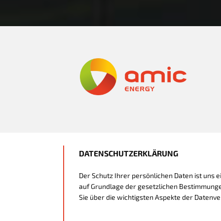
DATENSCHUTZERKLÄRUNG
Der Schutz Ihrer persönlichen Daten ist uns 
auf Grundlage der gesetzlichen Bestimmunge
Sie über die wichtigsten Aspekte der Datenv