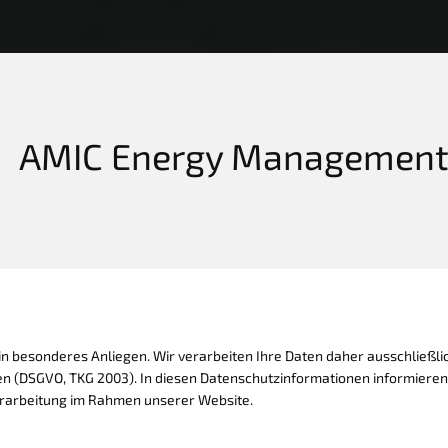
AMIC Energy Managemen
ein besonderes Anliegen. Wir verarbeiten Ihre Daten daher ausschließli
n (DSGVO, TKG 2003). In diesen Datenschutzinformationen informieren
erarbeitung im Rahmen unserer Website.